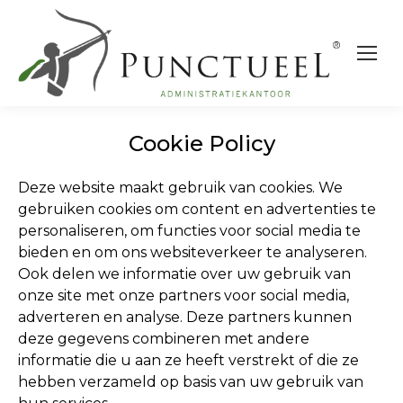
Cookie Policy
Deze website maakt gebruik van cookies. We
gebruiken cookies om content en advertenties te
personaliseren, om functies voor social media te
bieden en om ons websiteverkeer te analyseren.
Ook delen we informatie over uw gebruik van
onze site met onze partners voor social media,
adverteren en analyse. Deze partners kunnen
deze gegevens combineren met andere
informatie die u aan ze heeft verstrekt of die ze
hebben verzameld op basis van uw gebruik van