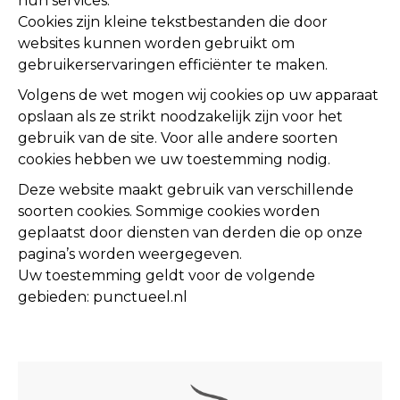
hun services.
Cookies zijn kleine tekstbestanden die door
websites kunnen worden gebruikt om
gebruikerservaringen efficiënter te maken.
Volgens de wet mogen wij cookies op uw apparaat
opslaan als ze strikt noodzakelijk zijn voor het
gebruik van de site. Voor alle andere soorten
cookies hebben we uw toestemming nodig.
Deze website maakt gebruik van verschillende
soorten cookies. Sommige cookies worden
geplaatst door diensten van derden die op onze
pagina’s worden weergegeven.
Uw toestemming geldt voor de volgende
gebieden: punctueel.nl